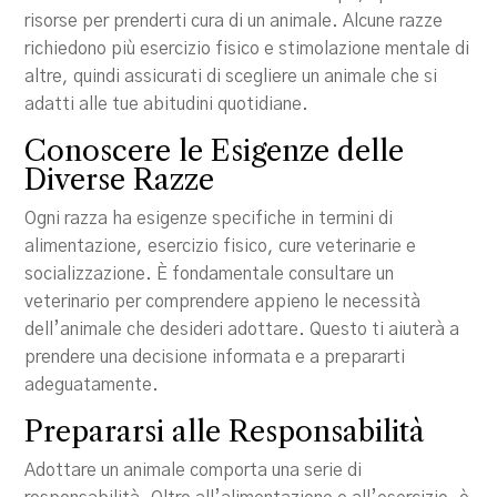
risorse per prenderti cura di un animale. Alcune razze
richiedono più esercizio fisico e stimolazione mentale di
altre, quindi assicurati di scegliere un animale che si
adatti alle tue abitudini quotidiane.
Conoscere le Esigenze delle
Diverse Razze
Ogni razza ha esigenze specifiche in termini di
alimentazione, esercizio fisico, cure veterinarie e
socializzazione. È fondamentale consultare un
veterinario per comprendere appieno le necessità
dell’animale che desideri adottare. Questo ti aiuterà a
prendere una decisione informata e a prepararti
adeguatamente.
Prepararsi alle Responsabilità
Adottare un animale comporta una serie di