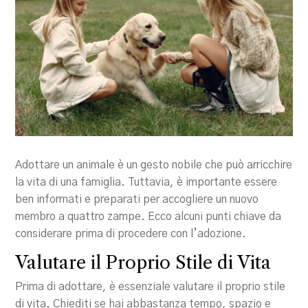
Adottare un animale è un gesto nobile che può arricchire
la vita di una famiglia. Tuttavia, è importante essere
ben informati e preparati per accogliere un nuovo
membro a quattro zampe. Ecco alcuni punti chiave da
considerare prima di procedere con l’adozione.
Valutare il Proprio Stile di Vita
Prima di adottare, è essenziale valutare il proprio stile
di vita. Chiediti se hai abbastanza tempo, spazio e