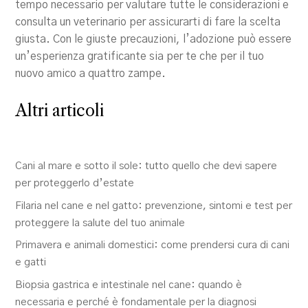
tempo necessario per valutare tutte le considerazioni e
consulta un veterinario per assicurarti di fare la scelta
giusta. Con le giuste precauzioni, l’adozione può essere
un’esperienza gratificante sia per te che per il tuo
nuovo amico a quattro zampe.
Altri articoli
Cani al mare e sotto il sole: tutto quello che devi sapere
per proteggerlo d’estate
Filaria nel cane e nel gatto: prevenzione, sintomi e test per
proteggere la salute del tuo animale
Primavera e animali domestici: come prendersi cura di cani
e gatti
Biopsia gastrica e intestinale nel cane: quando è
necessaria e perché è fondamentale per la diagnosi