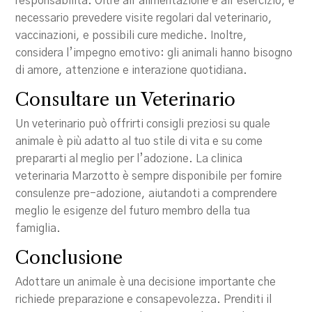
responsabilità. Oltre all’alimentazione e all’esercizio, è
necessario prevedere visite regolari dal veterinario,
vaccinazioni, e possibili cure mediche. Inoltre,
considera l’impegno emotivo: gli animali hanno bisogno
di amore, attenzione e interazione quotidiana.
Consultare un Veterinario
Un veterinario può offrirti consigli preziosi su quale
animale è più adatto al tuo stile di vita e su come
prepararti al meglio per l’adozione. La clinica
veterinaria Marzotto è sempre disponibile per fornire
consulenze pre-adozione, aiutandoti a comprendere
meglio le esigenze del futuro membro della tua
famiglia.
Conclusione
Adottare un animale è una decisione importante che
richiede preparazione e consapevolezza. Prenditi il