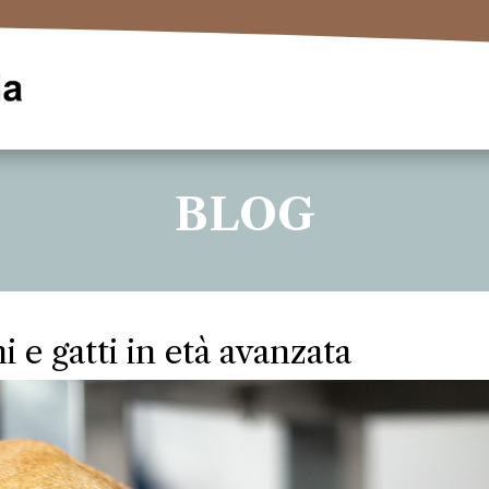
BLOG
e gatti in età avanzata