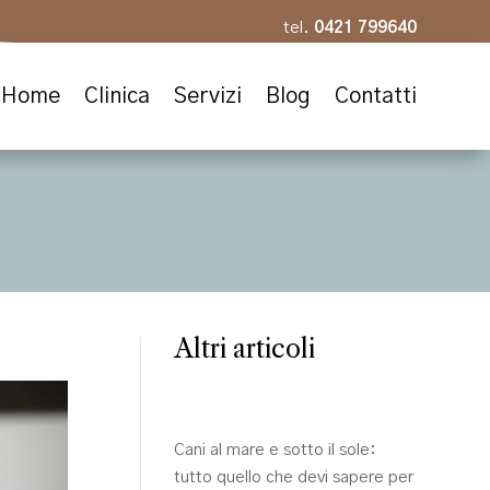
tel.
0421 799640
Home
Clinica
Servizi
Blog
Contatti
Altri articoli
Cani al mare e sotto il sole:
tutto quello che devi sapere per