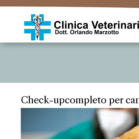
Check-upcompleto per cani 